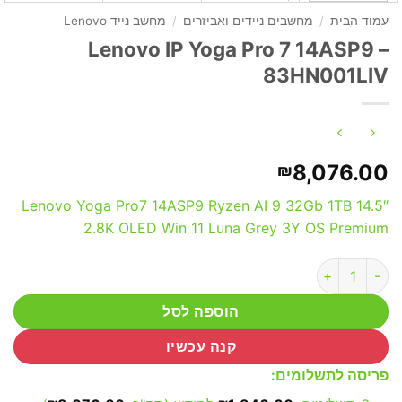
עמוד הבית
/
מחשבים ניידים ואביזרים
/
מחשב נייד Lenovo
Lenovo IP Yoga Pro 7 14ASP9 –
83HN001LIV
8,076.00
₪
Lenovo Yoga Pro7 14ASP9 Ryzen AI 9 32Gb 1TB 14.5″
2.8K OLED Win 11 Luna Grey 3Y OS Premium
כמות של Lenovo IP Yoga Pro 7 14ASP9 - 83HN001LIV
הוספה לסל
קנה עכשיו
פריסה לתשלומים: