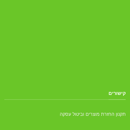
קישורים
תקנון החזרת מוצרים וביטול עסקה