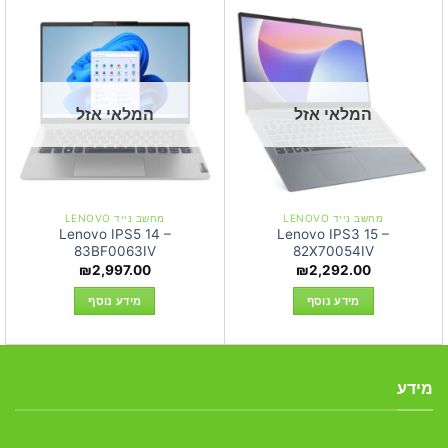
המלאי אזל
המלאי אזל
מחשב נייד LENOVO
מחשב נייד LENOVO
Lenovo IPS5 14 –
Lenovo IPS3 15 –
83BF0063IV
82X70054IV
₪
2,997.00
₪
2,292.00
מידע נוסף
מידע נוסף
מידע