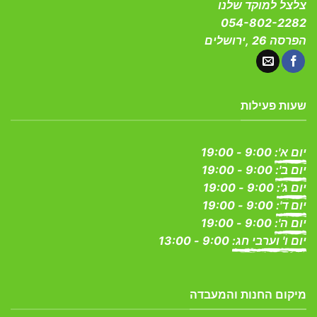
צלצל למוקד שלנו
054-802-2282
הפרסה 26 ,ירושלים
שעות פעילות
יום א':
9:00 - 19:00
יום ב':
9:00 - 19:00
יום ג':
9:00 - 19:00
יום ד':
9:00 - 19:00
יום ה':
9:00 - 19:00
יום ו' וערבי חג:
9:00 - 13:00
מיקום החנות והמעבדה