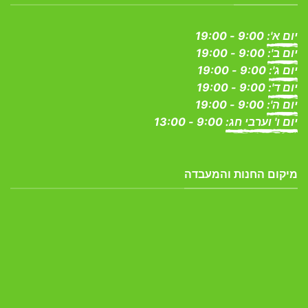
יום א':
9:00 - 19:00
יום ב':
9:00 - 19:00
יום ג':
9:00 - 19:00
יום ד':
9:00 - 19:00
יום ה':
9:00 - 19:00
יום ו' וערבי חג:
9:00 - 13:00
מיקום החנות והמעבדה