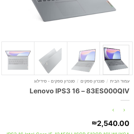
עמוד הבית
/
סנכרון ספקים
/
סנכרון ספקים - סידילוג
Lenovo IPS3 16 – 83ES000QIV
2,540.00
₪