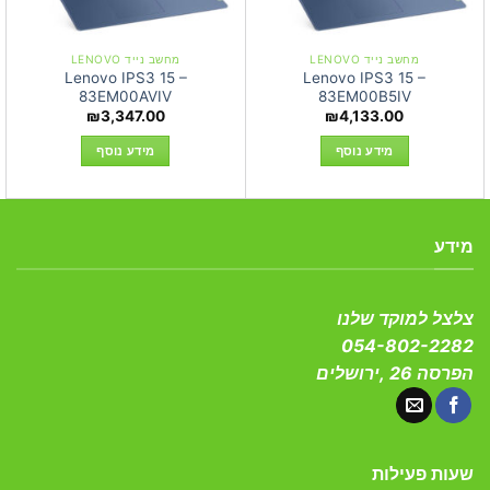
מחשב נייד LENOVO
מחשב נייד LENOVO
Lenovo IPS3 15 –
Lenovo IPS3 15 –
83EM00AVIV
83EM00B5IV
₪
3,347.00
₪
4,133.00
מידע נוסף
מידע נוסף
מידע
צלצל למוקד שלנו
054-802-2282
הפרסה 26 ,ירושלים
שעות פעילות