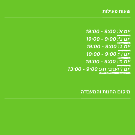
שעות פעילות
יום א':
9:00 - 19:00
יום ב':
9:00 - 19:00
יום ג':
9:00 - 19:00
יום ד':
9:00 - 19:00
יום ה':
9:00 - 19:00
יום ו' וערבי חג:
9:00 - 13:00
מיקום החנות והמעבדה