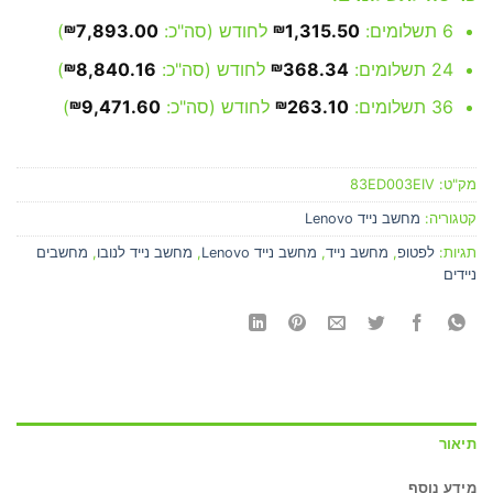
6 תשלומים:
1,315.50
₪
לחודש (סה"כ:
7,893.00
₪
)
24 תשלומים:
368.34
₪
לחודש (סה"כ:
8,840.16
₪
)
36 תשלומים:
263.10
₪
לחודש (סה"כ:
9,471.60
₪
)
מק"ט:
83ED003EIV
קטגוריה:
מחשב נייד Lenovo
תגיות:
לפטופ
,
מחשב נייד
,
מחשב נייד Lenovo
,
מחשב נייד לנובו
,
מחשבים
ניידים
תיאור
מידע נוסף