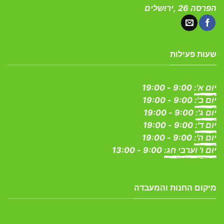
הפרסה 26 ,ירושלים
שעות פעילות
יום א':
9:00 - 19:00
יום ב':
9:00 - 19:00
יום ג':
9:00 - 19:00
יום ד':
9:00 - 19:00
יום ה':
9:00 - 19:00
יום ו' וערבי חג:
9:00 - 13:00
מיקום החנות והמעבדה