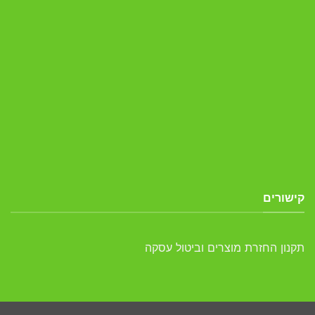
קישורים
תקנון החזרת מוצרים וביטול עסקה