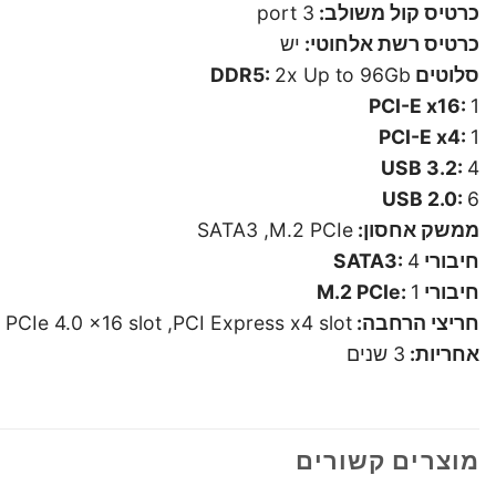
כרטיס קול משולב:
3 port
כרטיס רשת אלחוטי:
יש
סלוטים DDR5:
2x Up to 96Gb
PCI-E x16:
1
PCI-E x4:
1
USB 3.2:
4
USB 2.0:
6
ממשק אחסון:
SATA3 ,M.2 PCIe
חיבורי SATA3:
4
חיבורי M.2 PCIe:
1
חריצי הרחבה:
PCIe 4.0 x16 slot ,PCI Express x4 slot
אחריות:
3 שנים
מוצרים קשורים