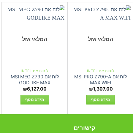
המלאי אזל
המלאי אזל
לוחות אם INTEL
לוחות אם INTEL
לוח אם MSI PRO Z790-A
לוח אם MSI MEG Z790
GODLIKE MAX
MAX WIFI
₪
6,127.00
₪
1,307.00
מידע נוסף
מידע נוסף
קישורים