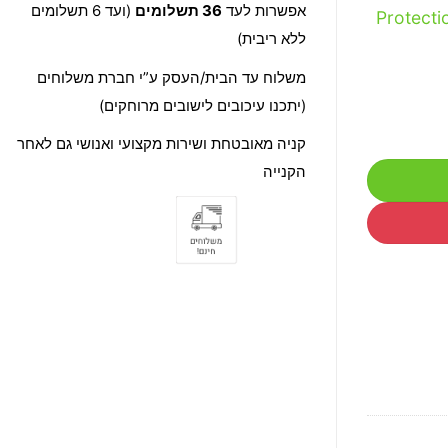
אפשרות לעד
36 תשלומים
(ועד 6 תשלומים
Protecti
ללא ריבית)
משלוח עד הבית/העסק ע”י חברת משלוחים
(יתכנו עיכובים לישובים מרוחקים)
קניה מאובטחת ושירות מקצועי ואנושי גם לאחר
הקנייה