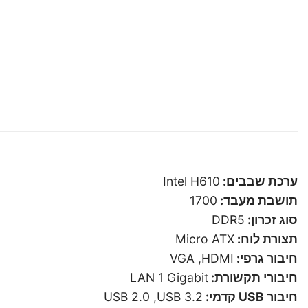
ערכת שבבים:
Intel H610
תושבת מעבד:
1700
סוג זכרון:
DDR5
תצורת לוח:
Micro ATX
חיבור גרפי:
VGA ,HDMI
חיבורי תקשורת:
LAN 1 Gigabit
חיבור USB קדמי:
USB 2.0 ,USB 3.2