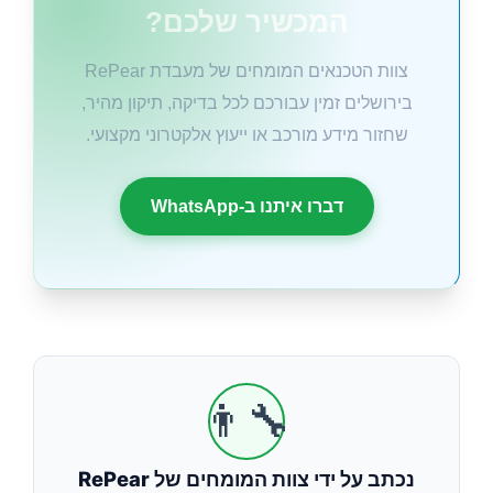
המכשיר שלכם?
צוות הטכנאים המומחים של מעבדת RePear
בירושלים זמין עבורכם לכל בדיקה, תיקון מהיר,
שחזור מידע מורכב או ייעוץ אלקטרוני מקצועי.
דברו איתנו ב-WhatsApp
👨‍🔧
נכתב על ידי צוות המומחים של RePear