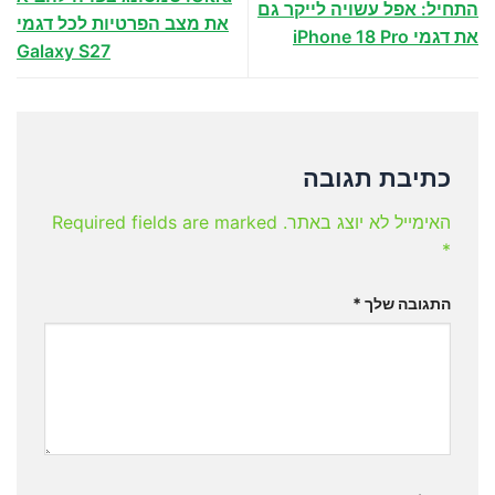
התחיל: אפל עשויה לייקר גם
את מצב הפרטיות לכל דגמי
את דגמי iPhone 18 Pro
Galaxy S27
כתיבת תגובה
האימייל לא יוצג באתר.
Required fields are marked
*
התגובה שלך
*