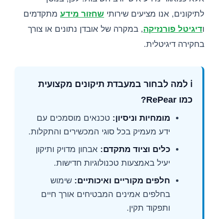
לתיקונים, אנו מציעים שירותי
שחזור מידע
מתקדמים
ו
דיגיטל פורנזיקה
, במקרה של אובדן נתונים או צורך
בחקירה דיגיטלית.
ℹ️ למה לבחור במעבדת תיקונים מקצועית
כמו RePear?
מומחיות וניסיון:
טכנאים מוסמכים עם
ידע מעמיק בכל סוגי המכשירים והתקלות.
כלים וציוד מתקדם:
אבחון מדויק ותיקון
יעיל באמצעות טכנולוגיות חדישות.
חלפים מקוריים ואיכותיים:
שימוש
בחלפים אמינים המבטיחים אורך חיים
ותפקוד תקין.