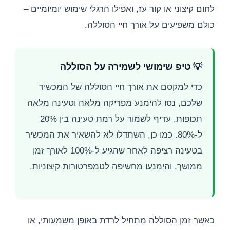
לחום קיצוני או קור עז, ואפילו הרגלי שימוש יומיומיים –
כולם משפיעים על אורך חיי הסוללה.
💡 טיפ שימושי לשמירה על הסוללה
כדי למקסם את אורך חיי הסוללה של המכשיר
שלכם, נסו להימנע מפריקה מלאה וטעינה מלאה
תכופות. עדיף לשמור על רמת טעינה בין 20%
ל-80%. כמו כן, השתדלו לא להשאיר את המכשיר
בטעינה רציפה לאחר שהגיע ל-100% לאורך זמן
ממושך, והימנעו מחשיפה לטמפרטורות קיצוניות.
כאשר זמן הסוללה מתחיל לרדת באופן משמעותי, או