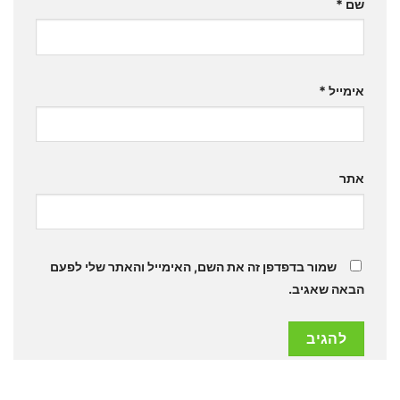
שם
*
אימייל
*
אתר
שמור בדפדפן זה את השם, האימייל והאתר שלי לפעם
הבאה שאגיב.