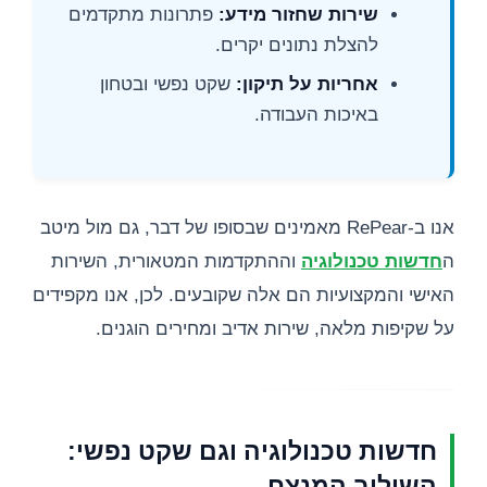
שירות שחזור מידע:
פתרונות מתקדמים
להצלת נתונים יקרים.
אחריות על תיקון:
שקט נפשי ובטחון
באיכות העבודה.
אנו ב-RePear מאמינים שבסופו של דבר, גם מול מיטב
ה
חדשות טכנולוגיה
וההתקדמות המטאורית, השירות
האישי והמקצועיות הם אלה שקובעים. לכן, אנו מקפידים
על שקיפות מלאה, שירות אדיב ומחירים הוגנים.
חדשות טכנולוגיה וגם שקט נפשי:
השילוב המנצח