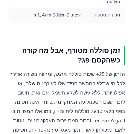
(ווידאו)
תכונות נוספות
עיצוב 2-in-1, Aura Edition
זמן סוללה מטורף, אבל מה קורה
כשהקסם פג?
הנתון של 25+ שעות סוללה מרגש, ומהווה בשורה אדירה
לכל מי שתלוי במחשב הנייד שלו לאורך יום שלם, או
אפילו יותר, ללא גישה לשקע חשמל. עם זאת, חשוב
לזכור שגם הטכנולוגיה המתקדמת ביותר אינה חסינה
בפני בלאי טבעי. סוללות ליתיום-יון, כמו אלו המצויות ב-
Lenovo Yoga 9 וברוב המכשירים האלקטרוניים, נוטות
לאבד מיכולתן לאורך זמן. מעגל טעינה-פריקה, חשיפה