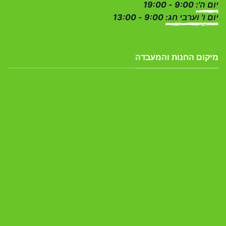
יום ה':
9:00 - 19:00
יום ו' וערבי חג:
9:00 - 13:00
מיקום החנות והמעבדה