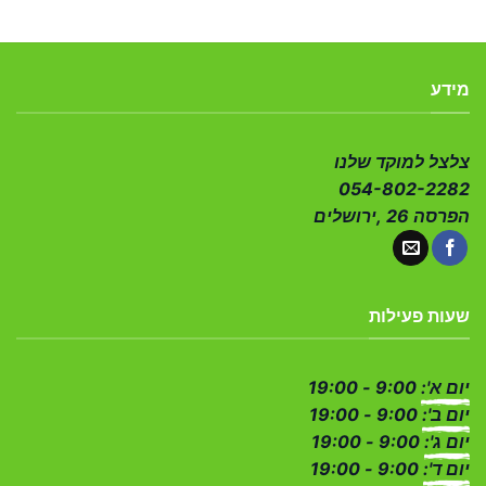
מידע
צלצל למוקד שלנו
054-802-2282
הפרסה 26 ,ירושלים
שעות פעילות
יום א':
9:00 - 19:00
יום ב':
9:00 - 19:00
יום ג':
9:00 - 19:00
יום ד':
9:00 - 19:00