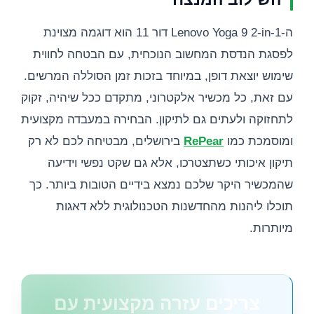
ה-Lenovo Yoga 9 2-in-1 דור 11 הוא דוגמה מצוינת
לפסגת הנדסת המחשוב הנוכחית, עם הבטחה לחווית
שימוש יוצאת דופן, במיוחד בזכות זמן הסוללה המרשים.
עם זאת, כל מכשיר אלקטרוני, מתקדם ככל שיהיה, זקוק
לתחזוקה ולעתים גם לתיקון. הבחירה במעבדה מקצועית
ומוסמכת כמו
RePear
בירושלים, מבטיחה לכם לא רק
תיקון איכותי כשתצטרכו, אלא גם שקט נפשי וידיעה
שהמכשיר היקר שלכם נמצא בידיים הטובות ביותר. כך
תוכלו ליהנות מהחדשנות הטכנולוגית ללא דאגות
מיותרות.
צריכים עזרה מקצועית עם