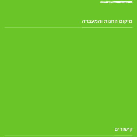
מיקום החנות והמעבדה
קישורים