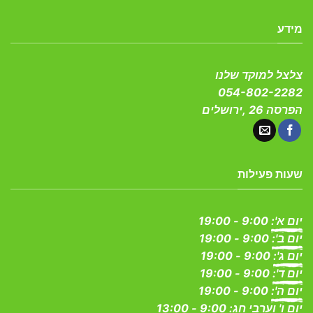
מידע
צלצל למוקד שלנו
054-802-2282
הפרסה 26 ,ירושלים
שעות פעילות
יום א':
9:00 - 19:00
יום ב':
9:00 - 19:00
יום ג':
9:00 - 19:00
יום ד':
9:00 - 19:00
יום ה':
9:00 - 19:00
יום ו' וערבי חג:
9:00 - 13:00