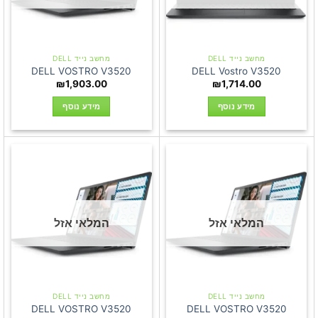
מחשב נייד DELL
מחשב נייד DELL
DELL VOSTRO V3520
DELL Vostro V3520
₪
1,903.00
₪
1,714.00
מידע נוסף
מידע נוסף
המלאי אזל
המלאי אזל
מחשב נייד DELL
מחשב נייד DELL
DELL VOSTRO V3520
DELL VOSTRO V3520