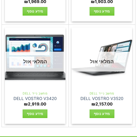
₪
1,969.00
₪
1,903.00
מידע נוסף
מידע נוסף
המלאי אזל
המלאי אזל
מחשב נייד DELL
מחשב נייד DELL
DELL VOSTRO V3420
DELL VOSTRO V3520
₪
2,919.00
₪
2,157.00
מידע נוסף
מידע נוסף