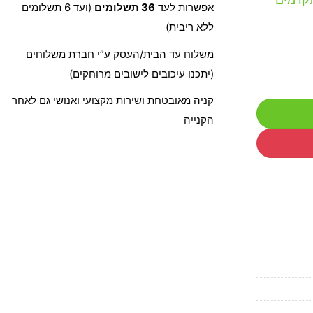
אפשרות לעד
36 תשלומים
(ועד 6 תשלומים
ללא ריבית)
משלוח עד הבית/העסק ע”י חברת משלוחים
(יתכנו עיכובים לישובים מרוחקים)
קניה מאובטחת ושירות מקצועי ואנושי גם לאחר
הקנייה