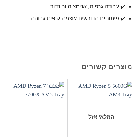
✔️ עבודה גרפית, אנימציה ורינדור
✔️ פיתוחים הדורשים עוצמה גרפית גבוהה
מוצרים קשורים
המלאי אזל