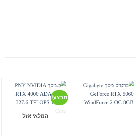
מבצע!
המלאי אזל