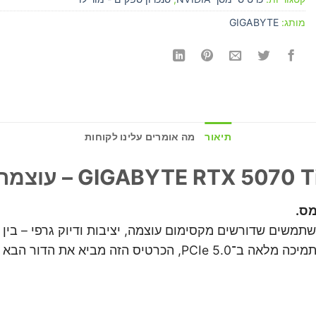
מותג:
GIGABYTE
תיאור
מה אומרים עלינו לקוחות
מס.
GIGABYTE R תוכנן במיוחד למשתמשים שדורשים מקסימום עוצמה, יציבות ודיוק