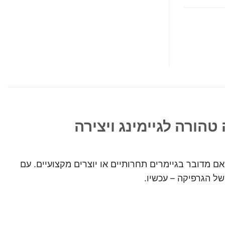
 גרפי – בין אם מדובר בגיימרים תחרותיים או יוצרים מקצועיים. עם