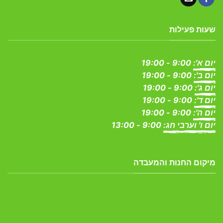
שעות פעילות
יום א':
9:00 - 19:00
יום ב':
9:00 - 19:00
יום ג':
9:00 - 19:00
יום ד':
9:00 - 19:00
יום ה':
9:00 - 19:00
יום ו' וערבי חג:
9:00 - 13:00
מיקום החנות והמעבדה