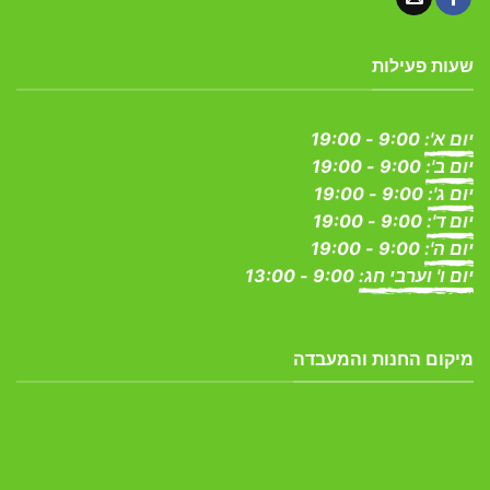
שעות פעילות
יום א':
9:00 - 19:00
יום ב':
9:00 - 19:00
יום ג':
9:00 - 19:00
יום ד':
9:00 - 19:00
יום ה':
9:00 - 19:00
יום ו' וערבי חג:
9:00 - 13:00
מיקום החנות והמעבדה