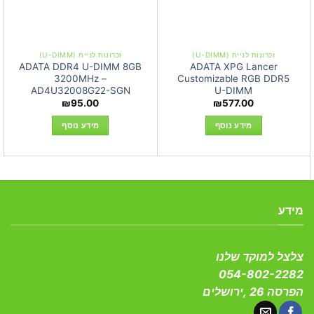
זכרונות לנייח (U-DIMM)
זכרונות לנייח (U-DIMM)
ADATA DDR4 U-DIMM 8GB
ADATA XPG Lancer
3200MHz –
Customizable RGB DDR5
AD4U32008G22-SGN
U-DIMM
₪
95.00
₪
577.00
מידע נוסף
מידע נוסף
מידע
צלצל למוקד שלנו
054-802-2282
הפרסה 26 ,ירושלים