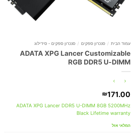
עמוד הבית
/
סנכרון ספקים
/
סנכרון ספקים - סידילוג
ADATA XPG Lancer Customizable
RGB DDR5 U-DIMM
171.00
₪
ADATA XPG Lancer DDR5 U-DIMM 8GB 5200MHz
Black Lifetime warranty
המלאי אזל