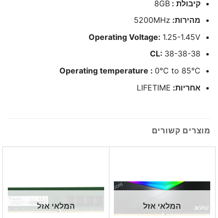
קיבולת :
8GB
מהירות:
5200MHz
Operating Voltage:
1.25-1.45V
CL:
38-38-38
Operating temperature :
0°C to 85°C
אחריות:
LIFETIME
מוצרים קשורים
המלאי אזל
המלאי אזל