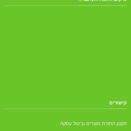
קישורים
תקנון החזרת מוצרים וביטול עסקה