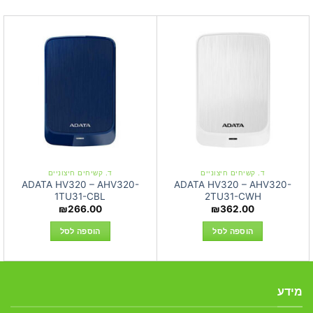
ד. קשיחים חיצוניים
ד. קשיחים חיצוניים
ADATA HV320 – AHV320-
ADATA HV320 – AHV320-
1TU31-CBL
2TU31-CWH
₪
266.00
₪
362.00
הוספה לסל
הוספה לסל
מידע