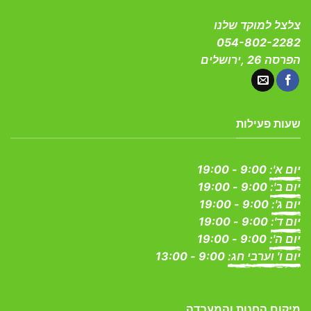
צלצל למוקד שלנו
054-802-2282
הפרסה 26 ,ירושלים
שעות פעילות
יום א':
9:00 - 19:00
יום ב':
9:00 - 19:00
יום ג':
9:00 - 19:00
יום ד':
9:00 - 19:00
יום ה':
9:00 - 19:00
יום ו' וערבי חג:
9:00 - 13:00
מיקום החנות והמעבדה