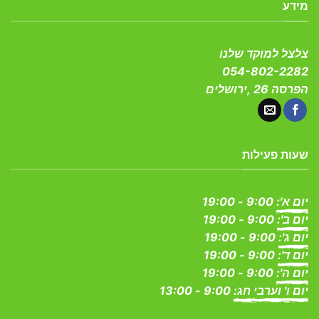
מידע
צלצל למוקד שלנו
054-802-2282
הפרסה 26 ,ירושלים
שעות פעילות
יום א':
9:00 - 19:00
יום ב':
9:00 - 19:00
יום ג':
9:00 - 19:00
יום ד':
9:00 - 19:00
יום ה':
9:00 - 19:00
יום ו' וערבי חג:
9:00 - 13:00