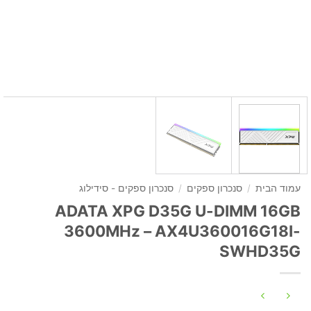
עמוד הבית
/
סנכרון ספקים
/
סנכרון ספקים - סידילוג
ADATA XPG D35G U-DIMM 16GB
3600MHz – AX4U360016G18I-
SWHD35G