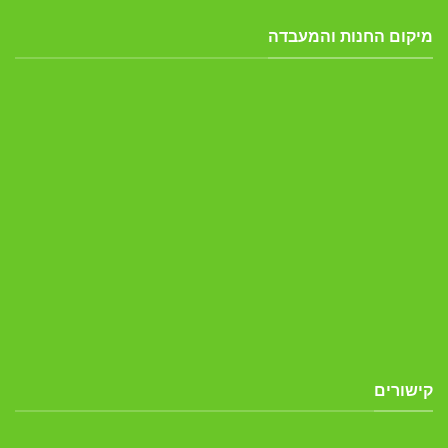
מיקום החנות והמעבדה
קישורים