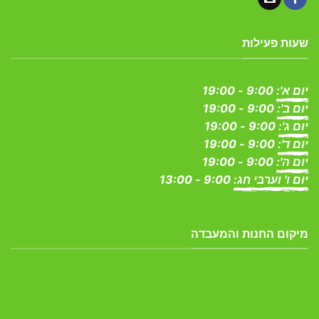
שעות פעילות
יום א':
9:00 - 19:00
יום ב':
9:00 - 19:00
יום ג':
9:00 - 19:00
יום ד':
9:00 - 19:00
יום ה':
9:00 - 19:00
יום ו' וערבי חג:
9:00 - 13:00
מיקום החנות והמעבדה