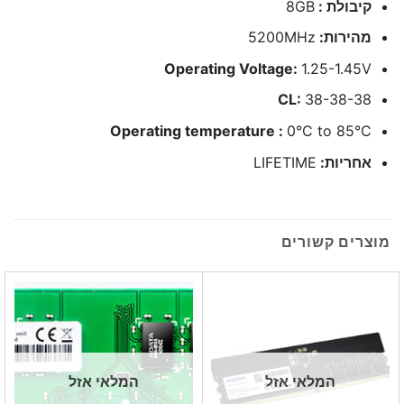
קיבולת :
8GB
מהירות:
5200MHz
Operating Voltage:
1.25-1.45V
CL:
38-38-38
Operating temperature :
0°C to 85°C
אחריות:
LIFETIME
מוצרים קשורים
המלאי אזל
המלאי אזל