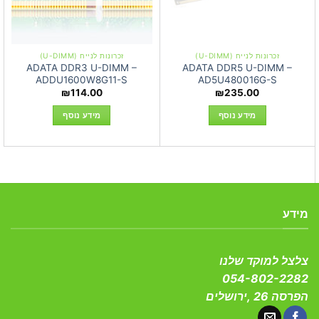
זכרונות לנייח (U-DIMM)
זכרונות לנייח (U-DIMM)
ADATA DDR3 U-DIMM –
ADATA DDR5 U-DIMM –
ADDU1600W8G11-S
AD5U480016G-S
₪
114.00
₪
235.00
מידע נוסף
מידע נוסף
מידע
צלצל למוקד שלנו
054-802-2282
הפרסה 26 ,ירושלים