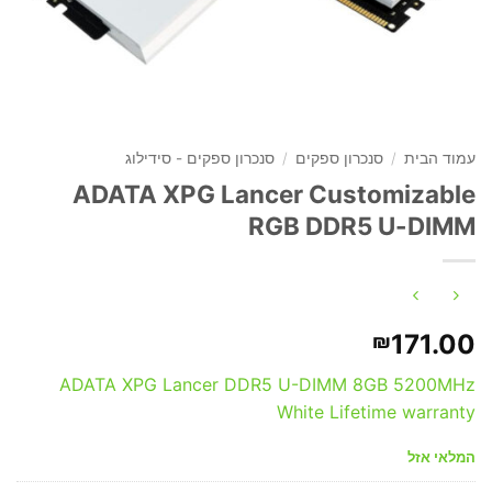
עמוד הבית
/
סנכרון ספקים
/
סנכרון ספקים - סידילוג
ADATA XPG Lancer Customizable
RGB DDR5 U-DIMM
171.00
₪
ADATA XPG Lancer DDR5 U-DIMM 8GB 5200MHz
White Lifetime warranty
המלאי אזל