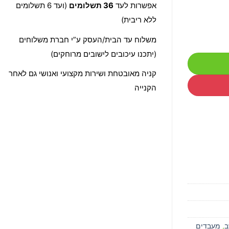
אפשרות לעד
36 תשלומים
(ועד 6 תשלומים
ללא ריבית)
משלוח עד הבית/העסק ע”י חברת משלוחים
(יתכנו עיכובים לישובים מרוחקים)
קניה מאובטחת ושירות מקצועי ואנושי גם לאחר
הקנייה
ב
,
מעבדים