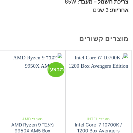
צריכת חשמל – מעבד:
65W
אחריות:
3 שנים
מוצרים קשורים
מבצע!
מעבדי INTEL
מעבדי AMD
Intel Core i7 10700K /
מעבד AMD Ryzen 9
9950X AM5 Box
1200 Box Avengers