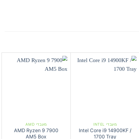
מעבדי INTEL
מעבדי AMD
AMD Ryzen 9 7900
Intel Core i9 14900KF /
AM5 Box
1700 Tray