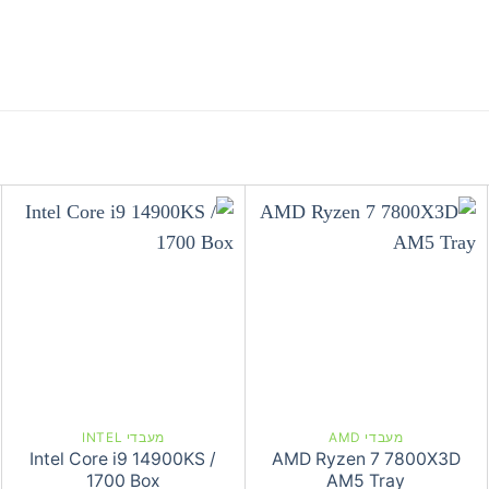
מעבדי AMD
מעבדי INTEL
Intel Core i9 14900KS /
AMD Ryzen 7 7800X3D
1700 Box
AM5 Tray