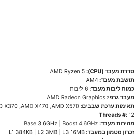
סדרת מעבד (CPU):
AMD Ryzen 5
תושבת מעבד:
AM4
כמות ליבות מעבד:
6 ליבות
מעבד גרפי:
AMD Radeon Graphics
תאימות ערכת שבבים:
D X370 ,AMD X470 ,AMD X570
Threads #:
12
מהירות מעבד:
Base 3.6GHz | Boost 4.6GHz
זכרון מטמון במעבד:
L1 384KB | L2 3MB | L3 16MB