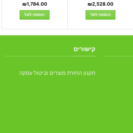
₪
1,784.00
₪
2,528.00
הוספה לסל
הוספה לסל
קישורים
תקנון החזרת מוצרים וביטול עסקה