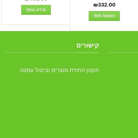
₪
332.00
מידע נוסף
הוספה לסל
קישורים
תקנון החזרת מוצרים וביטול עסקה