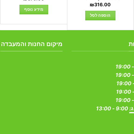
₪
316.00
מידע נוסף
הוספה לסל
ת
מיקום החנות והמעבדה
ג:
9:00 - 13:00