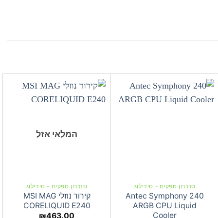
המלאי אזל
סנכרון ספקים - סידילוג
סנכרון ספקים - סידילוג
Antec Symphony 240
קירור נוזלי MSI MAG
CORELIQUID E240
ARGB CPU Liquid
Cooler
₪
463.00