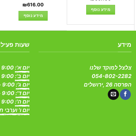
₪
616.00
מידע נוסף
מידע נוסף
מידע
שעות פעילו
צלצל למוקד שלנו
יום א':
9:00 - 19:00
054-802-2282
יום ב':
9:00 - 19:00
הפרסה 26 ,ירושלים
יום ג':
9:00 - 19:00
יום ד':
9:00 - 19:00
יום ה':
9:00 - 19:00
יום ו' וערבי ח