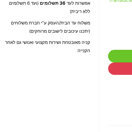
אפשרות לעד
36 תשלומים
(ועד 6 תשלומים
ללא ריבית)
משלוח עד הבית/העסק ע”י חברת משלוחים
(יתכנו עיכובים לישובים מרוחקים)
קניה מאובטחת ושירות מקצועי ואנושי גם לאחר
הקנייה