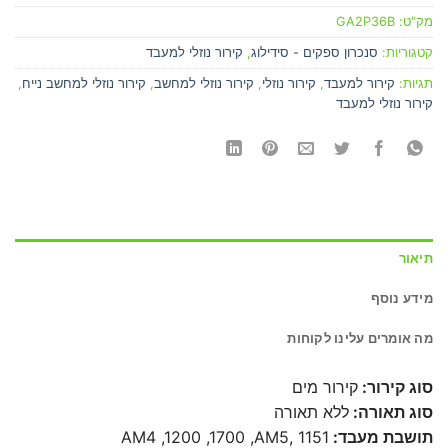
מק"ט:
GA2P36B
קטגוריות:
סנכרון ספקים - סידילוג
,
קירור נוזלי למעבד
תגיות:
קירור למעבד
,
קירור נוזלי
,
קירור נוזלי למחשב
,
קירור נוזלי למחשב נייח
,
קירור נוזלי למעבד
תיאור
מידע נוסף
מה אומרים עלינו לקוחות
סוג קירור:
קירור מים
סוג תאורה:
ללא תאורה
תושבת מעבד:
1151 ,AM4 ,1200 ,1700 ,AM5