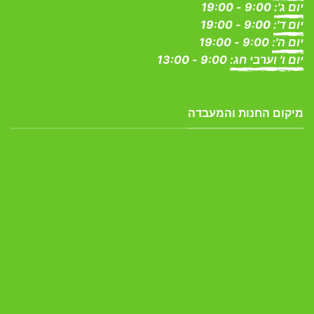
יום ג':
9:00 - 19:00
יום ד':
9:00 - 19:00
יום ה':
9:00 - 19:00
יום ו' וערבי חג:
9:00 - 13:00
מיקום החנות והמעבדה