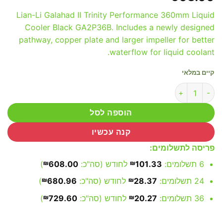
Lian-Li Galahad II Trinity Performance 360mm Liquid
Cooler Black GA2P36B. Includes a newly designed
pathway, copper plate and larger impeller for better
waterflow for liquid coolant.
קיים במלאי
כמות של Lian-Li Galahad II Trinity Performance 360 Liquid Cooler Black
הוספה לסל
קנה עכשיו
פריסה לתשלומים:
6 תשלומים:
101.33
₪
לחודש (סה"כ:
608.00
₪
)
24 תשלומים:
28.37
₪
לחודש (סה"כ:
680.96
₪
)
36 תשלומים:
20.27
₪
לחודש (סה"כ:
729.60
₪
)