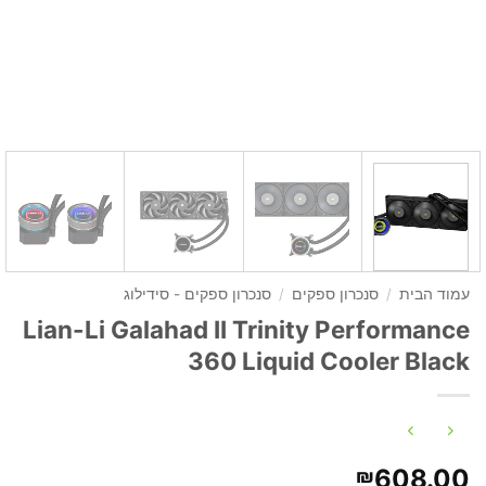
עמוד הבית
/
סנכרון ספקים
/
סנכרון ספקים - סידילוג
Lian-Li Galahad II Trinity Performance
360 Liquid Cooler Black
608.00
₪