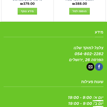
₪
379.00
₪
388.00
הוספה לסל
מידע נוסף
מידע
צלצל למוקד שלנו
054-802-2282
הפרסה 26 ,ירושלים
שעות פעילות
יום א':
9:00 - 19:00
יום ב':
9:00 - 19:00