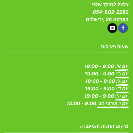
לבחור
צלצל למוקד שלנו
את
את
האפשרויות
054-802-2282
האפשרויות
בעמוד
הפרסה 26 ,ירושלים
בעמוד
המוצר
המוצר
שעות פעילות
יום א':
9:00 - 19:00
יום ב':
9:00 - 19:00
יום ג':
9:00 - 19:00
יום ד':
9:00 - 19:00
יום ה':
9:00 - 19:00
יום ו' וערבי חג:
9:00 - 13:00
מיקום החנות והמעבדה