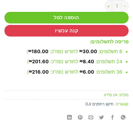
כמות של שירותי תיקון DJI Mini 4 Pro
הוספה לסל
קנה עכשיו
פריסה לתשלומים:
6 תשלומים:
30.00
₪
לחודש (סה"כ:
180.00
₪
)
24 תשלומים:
8.40
₪
לחודש (סה"כ:
201.60
₪
)
36 תשלומים:
6.00
₪
לחודש (סה"כ:
216.00
₪
)
מק"ט:
אין מידע
קטגוריה:
תיקון רחפנים DJI