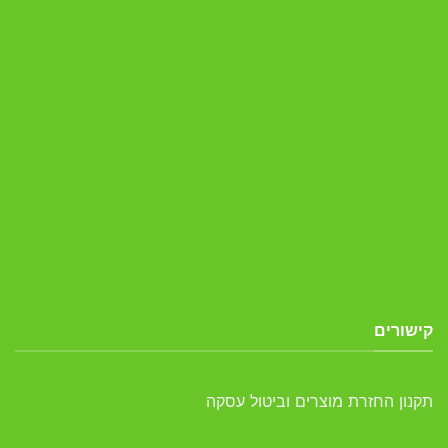
קישורים
תקנון החזרת מוצרים וביטול עסקה