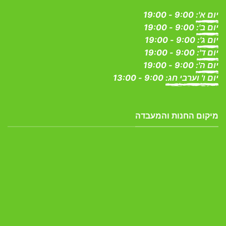
יום א':
9:00 - 19:00
יום ב':
9:00 - 19:00
יום ג':
9:00 - 19:00
יום ד':
9:00 - 19:00
יום ה':
9:00 - 19:00
יום ו' וערבי חג:
9:00 - 13:00
מיקום החנות והמעבדה