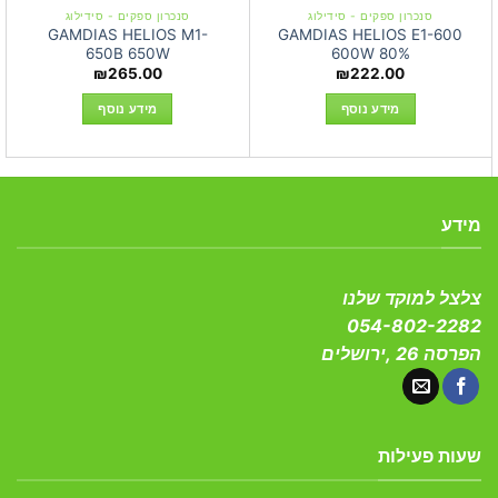
סנכרון ספקים - סידילוג
סנכרון ספקים - סידילוג
GAMDIAS HELIOS M1-
GAMDIAS HELIOS E1-600
650B 650W
600W 80%
₪
265.00
₪
222.00
מידע נוסף
מידע נוסף
מידע
צלצל למוקד שלנו
054-802-2282
הפרסה 26 ,ירושלים
שעות פעילות