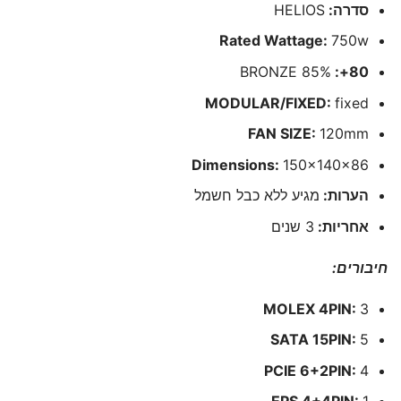
סדרה:
HELIOS
Rated Wattage:
750w
BRONZE 85%
80+:
MODULAR/FIXED:
fixed
FAN SIZE:
120mm
Dimensions:
150x140x86
הערות:
מגיע ללא כבל חשמל
אחריות:
3 שנים
חיבורים:
MOLEX 4PIN:
3
SATA 15PIN:
5
PCIE 6+2PIN:
4