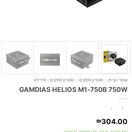
עמוד הבית
/
סנכרון ספקים
/
סנכרון ספקים - סידילוג
GAMDIAS HELIOS M1-750B 750W
304.00
₪