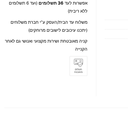
אפשרות לעד
36 תשלומים
(ועד 6 תשלומים
ללא ריבית)
משלוח עד הבית/העסק ע”י חברת משלוחים
(יתכנו עיכובים לישובים מרוחקים)
קניה מאובטחת ושירות מקצועי ואנושי גם לאחר
הקנייה