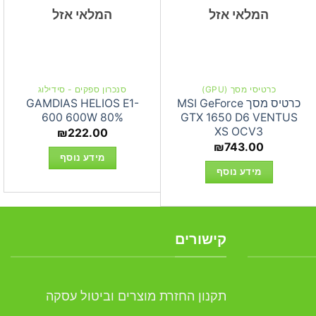
המלאי אזל
המלאי אזל
כרטיסי מסך (GPU)
סנכרון ספקים - סידילוג
כרטיס מסך MSI GeForce
GAMDIAS HELIOS E1-
600 600W 80%
GTX 1650 D6 VENTUS
XS OCV3
₪
222.00
₪
743.00
מידע נוסף
מידע נוסף
קישורים
תקנון החזרת מוצרים וביטול עסקה