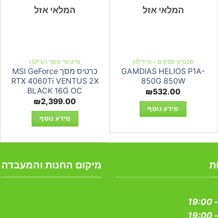
המלאי אזל
המלאי אזל
סנכרון ספקים - סידילוג
כרטיסי מסך (GPU)
GAMDIAS HELIOS P1A-
כרטיס מסך MSI GeForce
RTX 4060Ti VENTUS 2X
850G 850W
BLACK 16G OC
₪
532.00
₪
2,399.00
מידע נוסף
מידע נוסף
ת
מיקום החנות והמעבדה