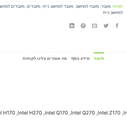
תגיות:
מעבד
,
מעבד למחשב
,
מעבד למחשב נייח
,
מעבדים
,
מעבדים למחש
למחשב נייח
תיאור
מידע נוסף
מה אומרים עלינו לקוחות
el H170 ,Intel H270 ,Intel Q170 ,Intel Q270 ,Intel Z170 ,I