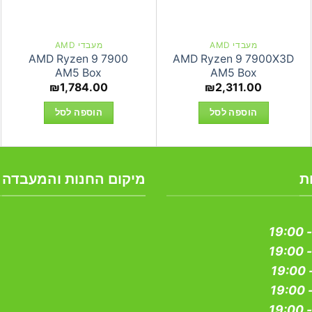
מעבדי AMD
מעבדי AMD
AMD Ryzen 9 7900
AMD Ryzen 9 7900X3D
AM5 Box
AM5 Box
₪
1,784.00
₪
2,311.00
הוספה לסל
הוספה לסל
ת
מיקום החנות והמעבדה