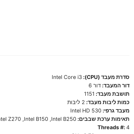
סדרת מעבד (CPU):
Intel Core i3
דור המעבד:
דור 6
תושבת מעבד:
1151
כמות ליבות מעבד:
2 ליבות
מעבד גרפי:
Intel HD 530
תאימות ערכת שבבים:
ntel Z270 ,Intel B150 ,Intel B250
Threads #:
4