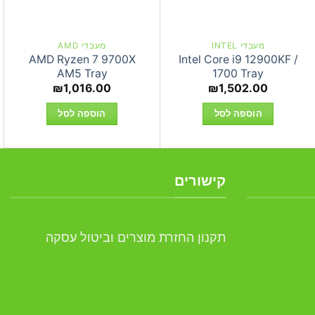
מעבדי INTEL
מעבדי AMD
AMD Ryzen 7 9700X
Intel Core i9 12900KF /
AM5 Tray
1700 Tray
₪
1,016.00
₪
1,502.00
הוספה לסל
הוספה לסל
קישורים
תקנון החזרת מוצרים וביטול עסקה