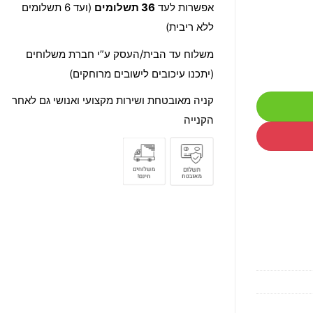
אפשרות לעד
36 תשלומים
(ועד 6 תשלומים
ללא ריבית)
משלוח עד הבית/העסק ע”י חברת משלוחים
(יתכנו עיכובים לישובים מרוחקים)
קניה מאובטחת ושירות מקצועי ואנושי גם לאחר
הקנייה