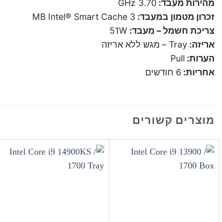
מהירות מעבד:
3.70 GHz
זכרון מטמון במעבד:
3 MB Intel® Smart Cache
צריכת חשמל – מעבד:
51W
אריזה:
Tray – מגש ללא אריזה
הערות:
Pull
אחריות:
6 חודשים
מוצרים קשורים