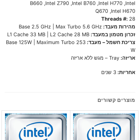
B660 ,Intel Z790 ,Intel B760 ,Intel H770 ,Intel
Q670 ,Intel H670
Threads #:
28
מהירות מעבד:
Base 2.5 GHz | Max Turbo 5.6 GHz
זכרון מטמון במעבד:
L1 Cache 33 MB | L2 Cache 28 MB
צריכת חשמל – מעבד:
Base 125W | Maximum Turbo 253
W
אריזה:
Tray – מגש ללא אריזה
אחריות:
3 שנים
מוצרים קשורים