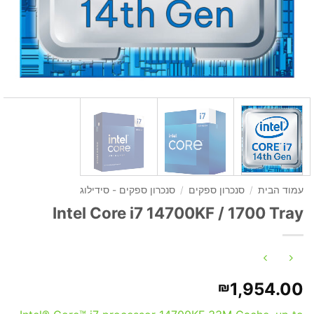
עמוד הבית
/
סנכרון ספקים
/
סנכרון ספקים - סידילוג
Intel Core i7 14700KF / 1700 Tray
1,954.00
₪