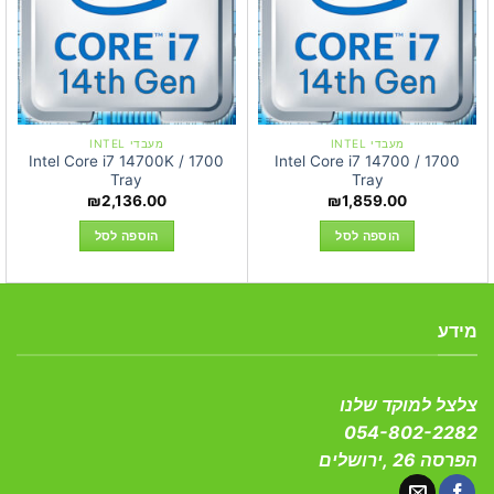
מעבדי INTEL
מעבדי INTEL
Intel Core i7 14700K / 1700
Intel Core i7 14700 / 1700
Tray
Tray
₪
2,136.00
₪
1,859.00
הוספה לסל
הוספה לסל
מידע
צלצל למוקד שלנו
054-802-2282
הפרסה 26 ,ירושלים