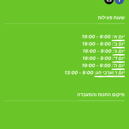
שעות פעילות
יום א':
9:00 - 19:00
יום ב':
9:00 - 19:00
יום ג':
9:00 - 19:00
יום ד':
9:00 - 19:00
יום ה':
9:00 - 19:00
יום ו' וערבי חג:
9:00 - 13:00
מיקום החנות והמעבדה