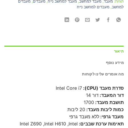
תגיות:
מעבד
,
מעבד למחשב
,
מעבד למחשב נייח
,
מעבדים
,
מעבדים
למחשב
,
מעבדים למחשב נייח
תיאור
מידע נוסף
מה אומרים עלינו לקוחות
סדרת מעבד (CPU):
Intel Core i7
דור המעבד:
דור 14
תושבת מעבד:
1700
כמות ליבות מעבד:
20 ליבות
מעבד גרפי:
ללא מעבד גרפי
תאימות ערכת שבבים:
Intel Z690 ,Intel H610 ,Intel