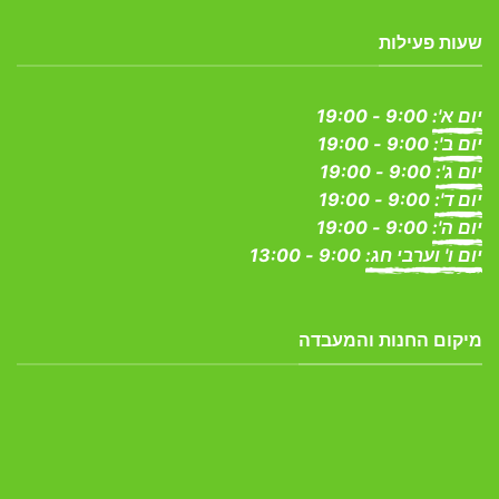
שעות פעילות
יום א':
9:00 - 19:00
יום ב':
9:00 - 19:00
יום ג':
9:00 - 19:00
יום ד':
9:00 - 19:00
יום ה':
9:00 - 19:00
יום ו' וערבי חג:
9:00 - 13:00
מיקום החנות והמעבדה