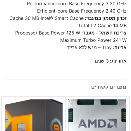
Performance-core Base Frequency 3.20 GHz
Efficient-core Base Frequency 2.40 GHz
זכרון מטמון במעבד:
Cache 30 MB Intel® Smart Cache
Total L2 Cache 14 MB
צריכת חשמל – מעבד:
Processor Base Power 125 W
Maximum Turbo Power 241 W
אריזה:
Tray – מגש ללא אריזה
אחריות:
3 שנים
מוצרים קשורים