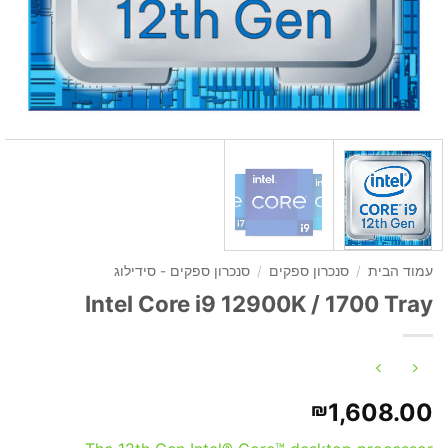
עמוד הבית
/
סנכרון ספקים
/
סנכרון ספקים - סידילוג
Intel Core i9 12900K / 1700 Tray
1,608.00
₪