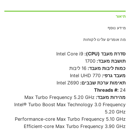
תיאור
מידע נוסף
מה אומרים עלינו לקוחות
סדרת מעבד (CPU):
Intel Core i9
תושבת מעבד:
1700
כמות ליבות מעבד:
16 ליבות
מעבד גרפי:
Intel UHD 770
תאימות ערכת שבבים:
Intel Z690
Threads #:
24
מהירות מעבד:
Max Turbo Frequency 5.20 GHz
Intel® Turbo Boost Max Technology 3.0 Frequency
5.20 GHz
Performance-core Max Turbo Frequency 5.10 GHz
Efficient-core Max Turbo Frequency 3.90 GHz