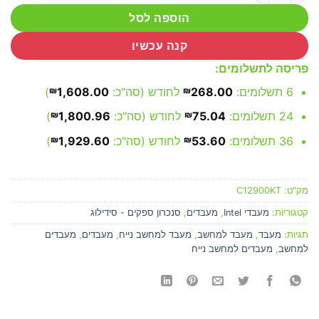
הוספה לסל
קנה עכשיו
פריסה לתשלומים:
6 תשלומים:
268.00
₪
לחודש (סה"כ:
1,608.00
₪
)
24 תשלומים:
75.04
₪
לחודש (סה"כ:
1,800.96
₪
)
36 תשלומים:
53.60
₪
לחודש (סה"כ:
1,929.60
₪
)
מק"ט:
C12900KT
קטגוריות:
מעבדי Intel
,
מעבדים
,
סנכרון ספקים - סידילוג
תגיות:
מעבד
,
מעבד למחשב
,
מעבד למחשב נייח
,
מעבדים
,
מעבדים
למחשב
,
מעבדים למחשב נייח