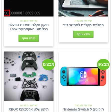
שירותי מעבדה
שירותי מעבדה
תיקון תקלת מערכת הפעלה
החלפת מקלדת למחשב נייד
בכל סוגי האקסבוקס Xbox
מידע נוסף
מידע נוסף
מבצע!
מבצע!
שירותי מעבדה
שירותי מעבדה
תיקונים ל Nintendo Switch
תיקון שלט אקסבוקס XBOX