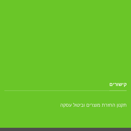
קישורים
תקנון החזרת מוצרים וביטול עסקה