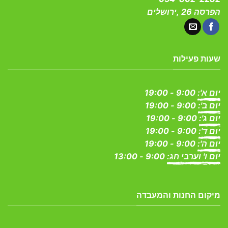
בעמוד
בעמוד
הפרסה 26 ,ירושלים
המוצר
המוצר
שעות פעילות
יום א':
9:00 - 19:00
יום ב':
9:00 - 19:00
יום ג':
9:00 - 19:00
יום ד':
9:00 - 19:00
יום ה':
9:00 - 19:00
יום ו' וערבי חג:
9:00 - 13:00
מיקום החנות והמעבדה