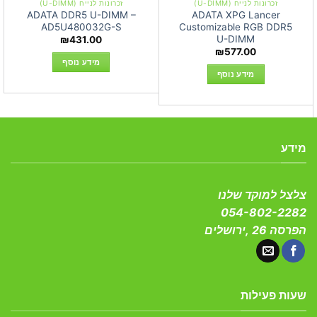
זכרונות לנייח (U-DIMM)
זכרונות לנייח (U-DIMM)
ADATA DDR5 U-DIMM –
ADATA XPG Lancer
AD5U480032G-S
Customizable RGB DDR5
U-DIMM
₪
431.00
₪
577.00
מידע נוסף
מידע נוסף
מידע
צלצל למוקד שלנו
054-802-2282
הפרסה 26 ,ירושלים
שעות פעילות