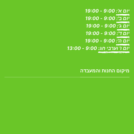
יום א':
9:00 - 19:00
יום ב':
9:00 - 19:00
יום ג':
9:00 - 19:00
יום ד':
9:00 - 19:00
יום ה':
9:00 - 19:00
יום ו' וערבי חג:
9:00 - 13:00
מיקום החנות והמעבדה