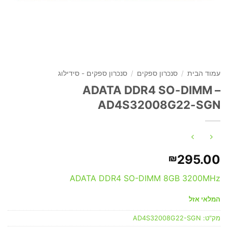
עמוד הבית
/
סנכרון ספקים
/
סנכרון ספקים - סידילוג
ADATA DDR4 SO-DIMM –
AD4S32008G22-SGN
295.00
₪
ADATA DDR4 SO-DIMM 8GB 3200MHz
המלאי אזל
מק"ט:
AD4S32008G22-SGN