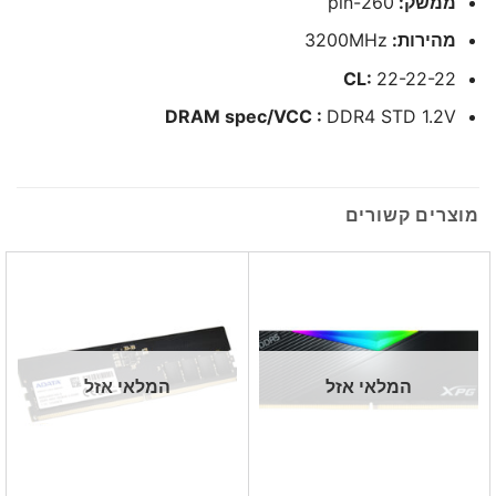
ממשק:
260-pin
מהירות:
3200MHz
CL:
22-22-22
DRAM spec/VCC :
DDR4 STD 1.2V
מוצרים קשורים
המלאי אזל
המלאי אזל