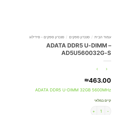
עמוד הבית
/
סנכרון ספקים
/
סנכרון ספקים - סידילוג
ADATA DDR5 U-DIMM –
AD5U560032G-S
463.00
₪
ADATA DDR5 U-DIMM 32GB 5600MHz
קיים במלאי
כמות של ADATA DDR5 U-DIMM - AD5U560032G-S