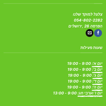
צלצל למוקד שלנו
054-802-2282
הפרסה 26 ,ירושלים
שעות פעילות
יום א':
9:00 - 19:00
יום ב':
9:00 - 19:00
יום ג':
9:00 - 19:00
יום ד':
9:00 - 19:00
יום ה':
9:00 - 19:00
יום ו' וערבי חג:
9:00 - 13:00