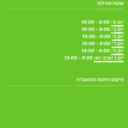
שעות פעילות
יום א':
9:00 - 19:00
יום ב':
9:00 - 19:00
יום ג':
9:00 - 19:00
יום ד':
9:00 - 19:00
יום ה':
9:00 - 19:00
יום ו' וערבי חג:
9:00 - 13:00
מיקום החנות והמעבדה