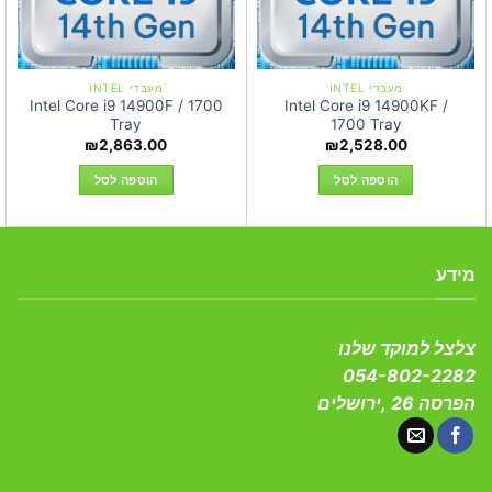
מעבדי INTEL
מעבדי INTEL
Intel Core i9 14900F / 1700
Intel Core i9 14900KF /
Tray
1700 Tray
₪
2,863.00
₪
2,528.00
הוספה לסל
הוספה לסל
מידע
צלצל למוקד שלנו
054-802-2282
הפרסה 26 ,ירושלים