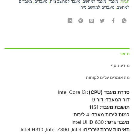
תגיות:
מעבד
,
מעבד למחשב
,
מעבד למחשב נייח
,
מעבדים
,
מעבדים
למחשב
,
מעבדים למחשב נייח
תיאור
מידע נוסף
מה אומרים עלינו לקוחות
סדרת מעבד (CPU):
Intel Core i3
דור המעבד:
דור 9
תושבת מעבד:
1151
כמות ליבות מעבד:
4 ליבות
מעבד גרפי:
Intel UHD 630
תאימות ערכת שבבים:
Intel H310 ,Intel Z390 ,Intel