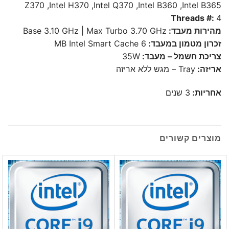
Z370 ,Intel H370 ,Intel Q370 ,Intel B360 ,Intel B365
Threads #:
4
מהירות מעבד:
Base 3.10 GHz | Max Turbo 3.70 GHz
זכרון מטמון במעבד:
6 MB Intel Smart Cache
צריכת חשמל – מעבד:
35W
אריזה:
Tray – מגש ללא אריזה
אחריות:
3 שנים
מוצרים קשורים