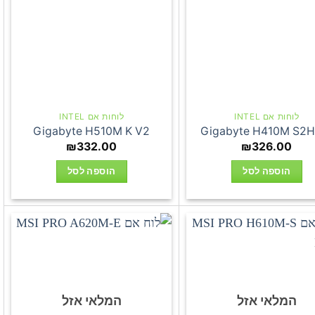
לוחות אם INTEL
לוחות אם INTEL
Gigabyte H510M K V2
Gigabyte H410M S2H
₪
332.00
₪
326.00
הוספה לסל
הוספה לסל
המלאי אזל
המלאי אזל