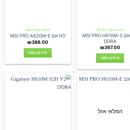
לוחות אם INTEL
לוחות אם AMD
לוח אם MSI PRO H610M-S
לוח אם MSI PRO A620M-E
DDR4
₪
388.00
₪
367.00
מידע נוסף
מידע נוסף
המלאי אזל