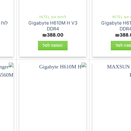
 INTEL
לוחות אם INTEL
Gigabyte H610M H V3
Gigabyte H6
DDR4
DDR
₪
388.00
₪
388.
פה לסל
הוספה לסל