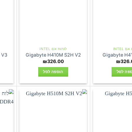
 INTEL
לוחות אם INTEL
 V3
Gigabyte H410M S2H V2
Gigabyte H4
₪
326.00
₪
326.
פה לסל
הוספה לסל