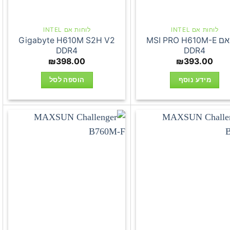
לוחות אם INTEL
לוחות אם INTEL
לוח אם MSI PRO H610M-E
Gigabyte H610M S2H V2
DDR4
DDR4
₪
398.00
₪
393.00
מידע נוסף
הוספה לסל