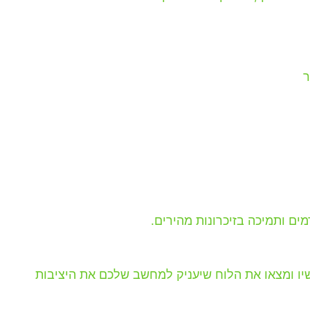
יו ומצאו את הלוח שיעניק למחשב שלכם את היציבות