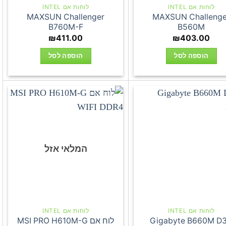
לוחות אם INTEL
לוחות אם INTEL
MAXSUN Challenger
MAXSUN Challenge
B760M-F
B560M
₪
411.00
₪
403.00
הוספה לסל
הוספה לסל
המלאי אזל
לוחות אם INTEL
לוחות אם INTEL
Gigabyte B660M D
לוח אם MSI PRO H610M-G