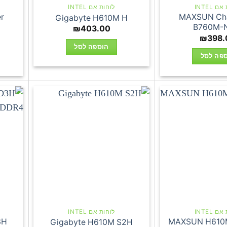
 INTEL
לוחות אם INTEL
r
MAXSUN Cha
Gigabyte H610M H
B760M-
₪
403.00
₪
398.
הוספה לסל
פה לסל
 INTEL
לוחות אם INTEL
3H
MAXSUN H610M
Gigabyte H610M S2H