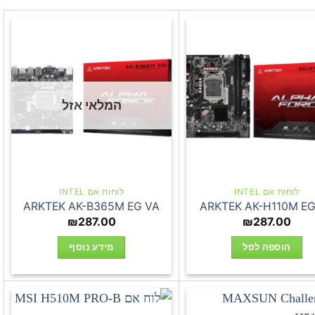
המלאי אזל
לוחות אם INTEL
לוחות אם INTEL
ARKTEK AK-B365M EG VA
ARKTEK AK-H110M EG
₪
287.00
₪
287.00
הוספה לסל
מידע נוסף