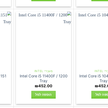
INTEL
מעבדי INTEL
1151
Intel Core i5 11400F / 1200
Intel Core i5 1
Tray
Tray
₪
452.00
₪
452.
פה לסל
הוספה לסל