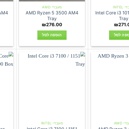
INTEL
מעבדי AMD
 AM4
AMD Ryzen 5 3500 AM4
Intel Core i3 1
Tray
Tray
₪
276.00
₪
271.
פה לסל
הוספה לסל
י AMD
מעבדי INTEL