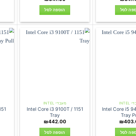
פה לסל
הוספה לסל
INTEL
מעבדי INTEL
151
Intel Core i3 9100T / 1151
Intel Core i5 9
Tray
Tray Pu
₪
442.00
₪
403.
פה לסל
הוספה לסל