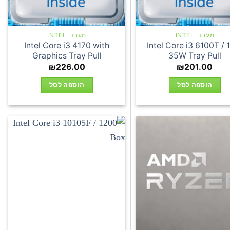
מעבדי INTEL
מעבדי INTEL
Intel Core i3 4170 with
Intel Core i3 6100T / 
Graphics Tray Pull
35W Tray Pull
₪
226.00
₪
201.00
הוספה לסל
הוספה לסל