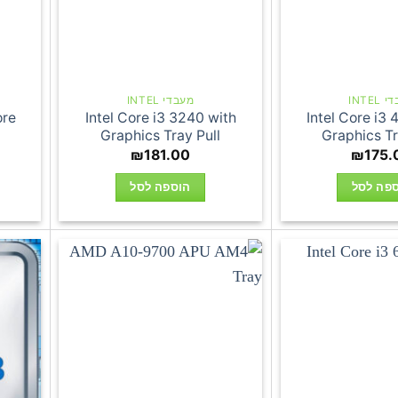
INTEL
מעבדי INTEL
ore
Intel Core i3 3240 with
Intel Core i3
Graphics Tray Pull
Graphics Tr
₪
181.00
₪
175.
פה לסל
הוספה לסל