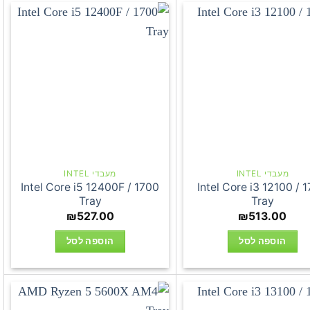
מעבדי INTEL
מעבדי INTEL
Intel Core i5 12400F / 1700
Intel Core i3 12100 / 
Tray
Tray
₪
527.00
₪
513.00
הוספה לסל
הוספה לסל