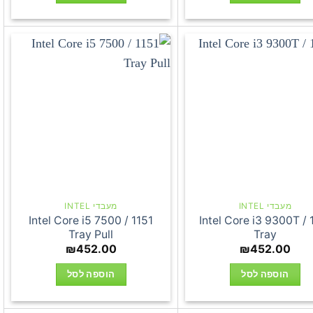
מעבדי INTEL
מעבדי INTEL
Intel Core i5 7500 / 1151
Intel Core i3 9300T / 
Tray Pull
Tray
₪
452.00
₪
452.00
הוספה לסל
הוספה לסל