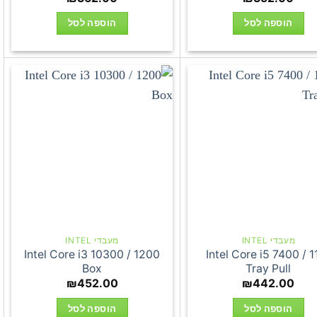
הוספה לסל
הוספה לסל
מעבדי INTEL
מעבדי INTEL
Intel Core i3 10300 / 1200
Intel Core i5 7400 / 1
Box
Tray Pull
₪
452.00
₪
442.00
הוספה לסל
הוספה לסל