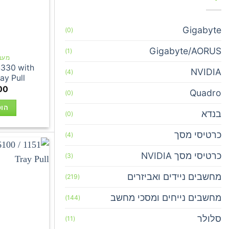
Gigabyte
(0)
Gigabyte/AORUS
(1)
מעבדי 
 4330 with
NVIDIA
(4)
ay Pull
00
Quadro
(0)
הוס
בנדא
(0)
כרטיסי מסך
(4)
כרטיסי מסך NVIDIA
(3)
מחשבים ניידים ואביזרים
(219)
מחשבים נייחים ומסכי מחשב
(144)
סלולר
(11)