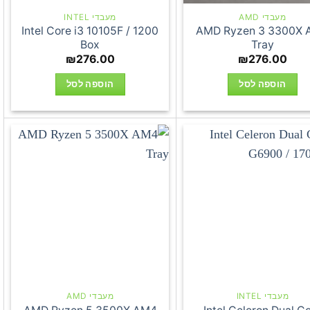
מעבדי AMD
מעבדי INTEL
Intel Core i3 10105F / 1200
AMD Ryzen 3 3300X
Box
Tray
₪
276.00
₪
276.00
הוספה לסל
הוספה לסל
מעבדי INTEL
מעבדי AMD