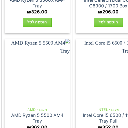
AMD Ryzen 5 3500X AM4
Intel Celeron Dual C
Tray
G6900 / 1700 Box
₪
326.00
₪
296.00
הוספה לסל
הוספה לסל
מעבדי INTEL
מעבדי AMD
AMD Ryzen 5 5500 AM4
Intel Core i5 6500 / 1
Tray
Tray Pull
₪
362.00
₪
352.00