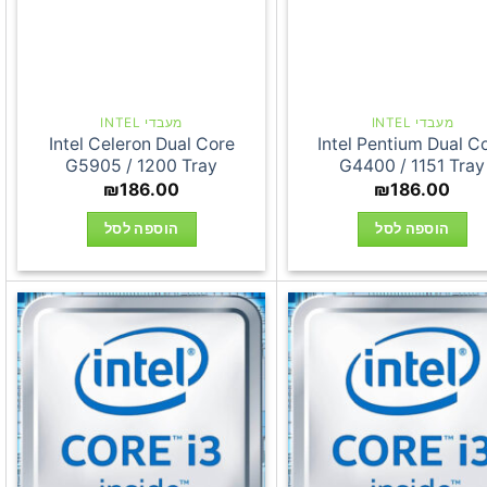
מעבדי INTEL
מעבדי INTEL
Intel Celeron Dual Core
Intel Pentium Dual C
G5905 / 1200 Tray
G4400 / 1151 Tray
₪
186.00
₪
186.00
הוספה לסל
הוספה לסל