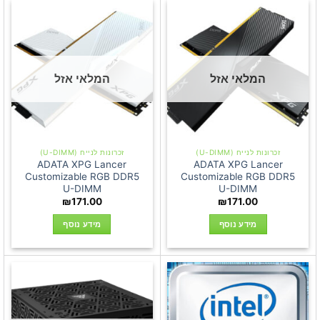
המלאי אזל
המלאי אזל
זכרונות לנייח (U-DIMM)
זכרונות לנייח (U-DIMM)
ADATA XPG Lancer
ADATA XPG Lancer
Customizable RGB DDR5
Customizable RGB DDR5
U-DIMM
U-DIMM
₪
171.00
₪
171.00
מידע נוסף
מידע נוסף