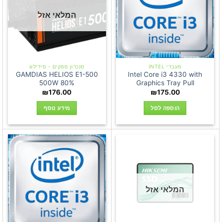
המלאי אזל
מעבדי INTEL
סנכרון ספקים - סידילוג
GAMDIAS HELIOS E1-500
Intel Core i3 4330 with
500W 80%
Graphics Tray Pull
₪
176.00
₪
175.00
הוספה לסל
מידע נוסף
המלאי אזל