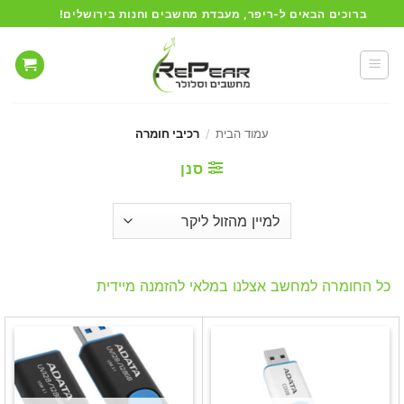
Ski
ברוכים הבאים ל-ריפר, מעבדת מחשבים וחנות בירושלים!
t
conten
עמוד הבית
/
רכיבי חומרה
סנן
כל החומרה למחשב אצלנו במלאי להזמנה מיידית