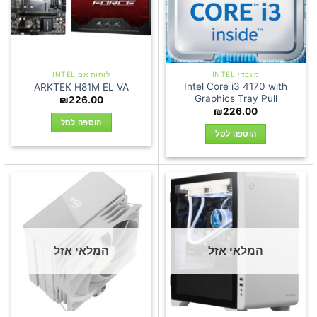
מעבדי INTEL
לוחות אם INTEL
Intel Core i3 4170 with
ARKTEK H81M EL VA
Graphics Tray Pull
₪
226.00
₪
226.00
הוספה לסל
הוספה לסל
המלאי אזל
המלאי אזל