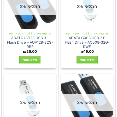
המלאי אזל
המלאי אזל
זכרונות ניידים USB (דיסק און קי)
זכרונות ניידים USB (דיסק און קי)
ADATA UV128 USB 3.1
ADATA C008 USB 2.0
Flash Drive – AUV128-32G-
Flash Drive – AC008-32G-
RBE
RWE
₪
26.00
₪
19.00
מידע נוסף
מידע נוסף
המלאי אזל
המלאי אזל