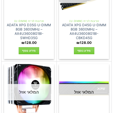
זכרונות לנייח (U-DIMM)
זכרונות לנייח (U-DIMM)
ADATA XPG D35G U-DIMM
ADATA XPG D45G U-DIMM
8GB 3600MHz –
8GB 3600MHz –
AX4U36008G18I-
AX4U36008G18I-
SWHD35G
CBKD45G
₪
128.00
₪
128.00
מידע נוסף
מידע נוסף
המלאי אזל
המלאי אזל