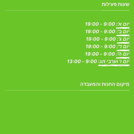
שעות פעילות
יום א':
9:00 - 19:00
יום ב':
9:00 - 19:00
יום ג':
9:00 - 19:00
יום ד':
9:00 - 19:00
יום ה':
9:00 - 19:00
יום ו' וערבי חג:
9:00 - 13:00
מיקום החנות והמעבדה